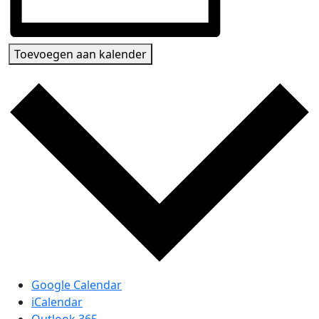
Toevoegen aan kalender
Google Calendar
iCalendar