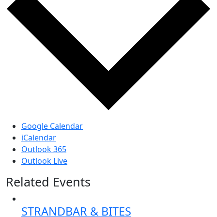
Google Calendar
iCalendar
Outlook 365
Outlook Live
Related Events
STRANDBAR & BITES