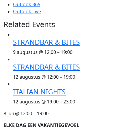
Outlook 365
Outlook Live
Related Events
STRANDBAR & BITES
9 augustus @ 12:00
–
19:00
STRANDBAR & BITES
12 augustus @ 12:00
–
19:00
ITALIAN NIGHTS
12 augustus @ 19:00
–
23:00
8 juli
@
12:00
–
19:00
ELKE DAG EEN VAKANTIEGEVOEL