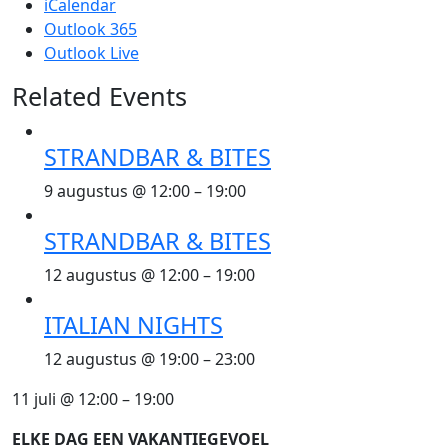
iCalendar
Outlook 365
Outlook Live
Related Events
STRANDBAR & BITES
9 augustus @ 12:00
–
19:00
STRANDBAR & BITES
12 augustus @ 12:00
–
19:00
ITALIAN NIGHTS
12 augustus @ 19:00
–
23:00
11 juli
@
12:00
–
19:00
ELKE DAG EEN VAKANTIEGEVOEL