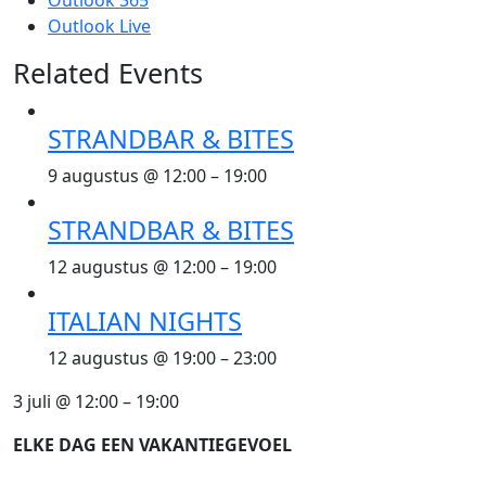
Outlook 365
Outlook Live
Related Events
STRANDBAR & BITES
9 augustus @ 12:00
–
19:00
STRANDBAR & BITES
12 augustus @ 12:00
–
19:00
ITALIAN NIGHTS
12 augustus @ 19:00
–
23:00
3 juli
@
12:00
–
19:00
ELKE DAG EEN VAKANTIEGEVOEL