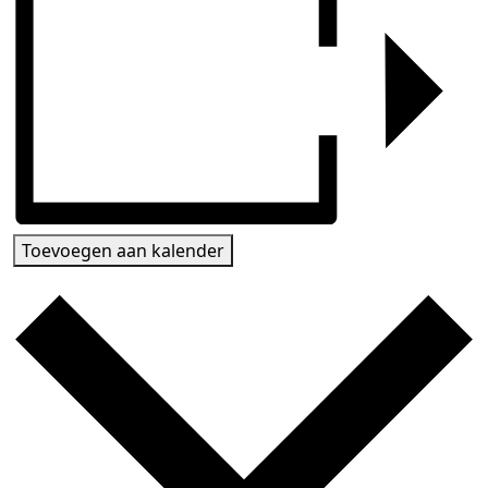
Toevoegen aan kalender