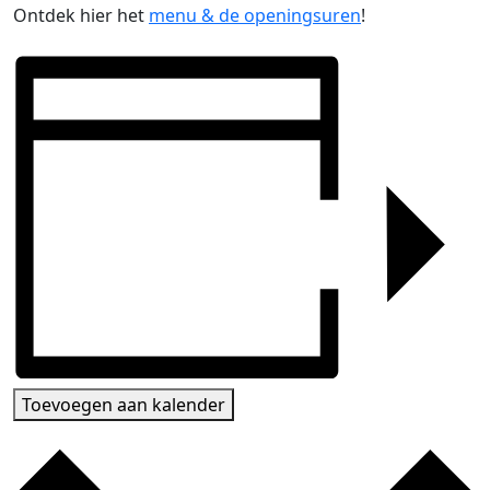
Ontdek hier het
menu & de openingsuren
!
Toevoegen aan kalender