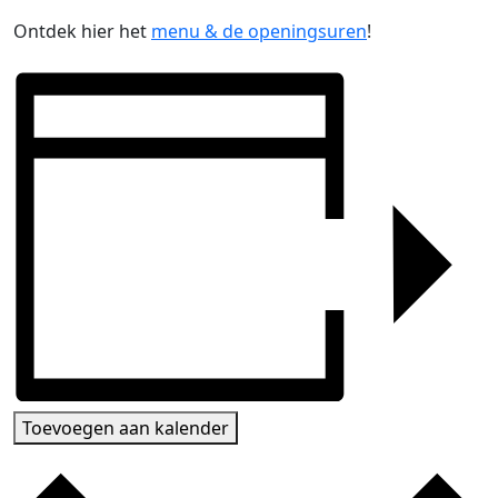
Ontdek hier het
menu & de openingsuren
!
Toevoegen aan kalender