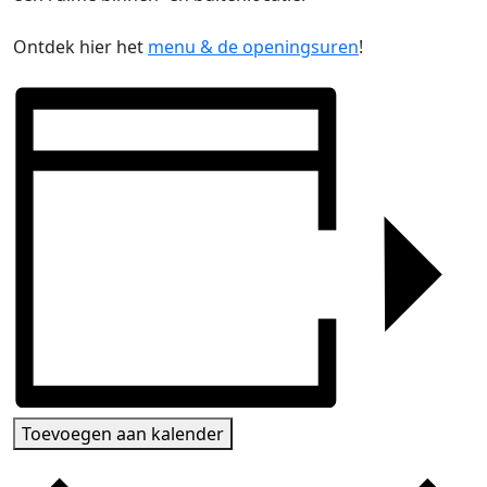
Ontdek hier het
menu & de openingsuren
!
Toevoegen aan kalender