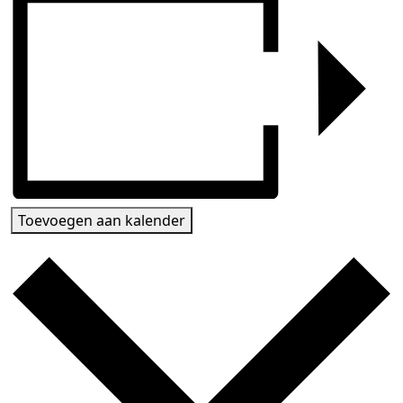
Toevoegen aan kalender