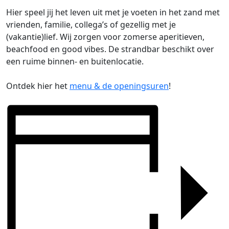
Hier speel jij het leven uit met je voeten in het zand met
vrienden, familie, collega’s of gezellig met je
(vakantie)lief. Wij zorgen voor zomerse aperitieven,
beachfood en good vibes. De strandbar beschikt over
een ruime binnen- en buitenlocatie.
Ontdek hier het
menu & de openingsuren
!