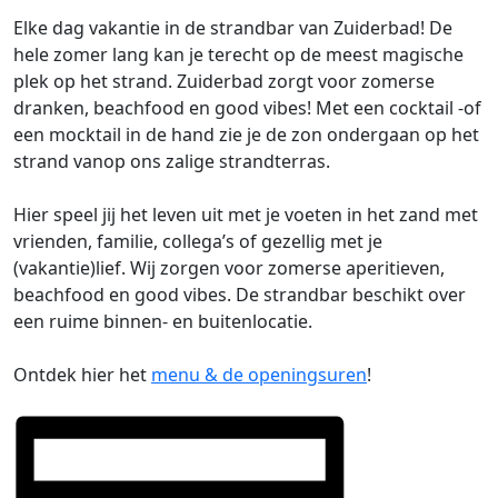
Elke dag vakantie in de strandbar van Zuiderbad! De
hele zomer lang kan je terecht op de meest magische
plek op het strand. Zuiderbad zorgt voor zomerse
dranken, beachfood en good vibes! Met een cocktail -of
een mocktail in de hand zie je de zon ondergaan op het
strand vanop ons zalige strandterras.
Hier speel jij het leven uit met je voeten in het zand met
vrienden, familie, collega’s of gezellig met je
(vakantie)lief. Wij zorgen voor zomerse aperitieven,
beachfood en good vibes. De strandbar beschikt over
een ruime binnen- en buitenlocatie.
Ontdek hier het
menu & de openingsuren
!