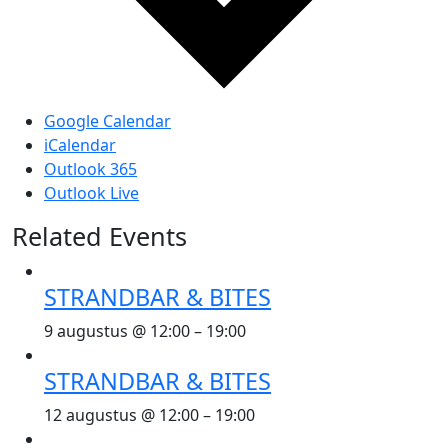
Google Calendar
iCalendar
Outlook 365
Outlook Live
Related Events
STRANDBAR & BITES
9 augustus @ 12:00
–
19:00
STRANDBAR & BITES
12 augustus @ 12:00
–
19:00