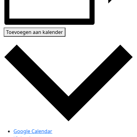
Toevoegen aan kalender
Google Calendar