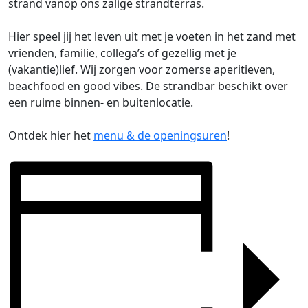
strand vanop ons zalige strandterras.
Hier speel jij het leven uit met je voeten in het zand met
vrienden, familie, collega’s of gezellig met je
(vakantie)lief. Wij zorgen voor zomerse aperitieven,
beachfood en good vibes. De strandbar beschikt over
een ruime binnen- en buitenlocatie.
Ontdek hier het
menu & de openingsuren
!