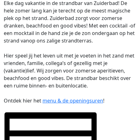
Elke dag vakantie in de strandbar van Zuiderbad! De
hele zomer lang kan je terecht op de meest magische
plek op het strand. Zuiderbad zorgt voor zomerse
dranken, beachfood en good vibes! Met een cocktail -of
een mocktail in de hand zie je de zon ondergaan op het
strand vanop ons zalige strandterras.
Hier speel jij het leven uit met je voeten in het zand met
vrienden, familie, collega’s of gezellig met je
(vakantie)lief. Wij zorgen voor zomerse aperitieven,
beachfood en good vibes. De strandbar beschikt over
een ruime binnen- en buitenlocatie.
Ontdek hier het
menu & de openingsuren
!