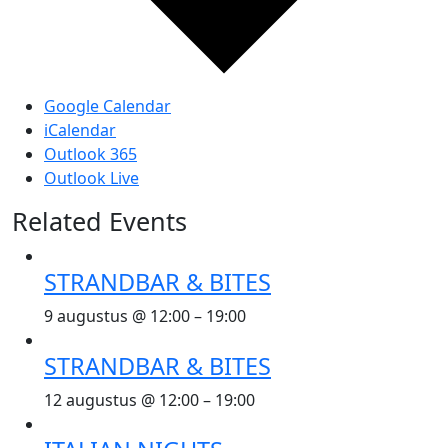
Google Calendar
iCalendar
Outlook 365
Outlook Live
Related Events
STRANDBAR & BITES
9 augustus @ 12:00
–
19:00
STRANDBAR & BITES
12 augustus @ 12:00
–
19:00