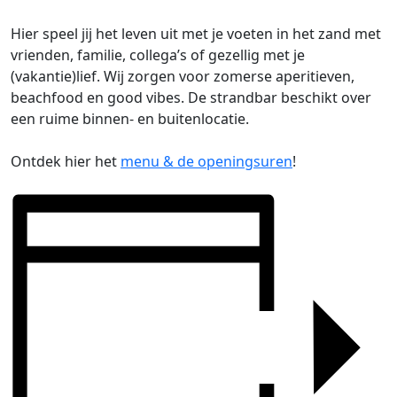
Hier speel jij het leven uit met je voeten in het zand met
vrienden, familie, collega’s of gezellig met je
(vakantie)lief. Wij zorgen voor zomerse aperitieven,
beachfood en good vibes. De strandbar beschikt over
een ruime binnen- en buitenlocatie.
Ontdek hier het
menu & de openingsuren
!