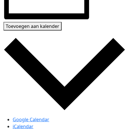
Toevoegen aan kalender
Google Calendar
iCalendar