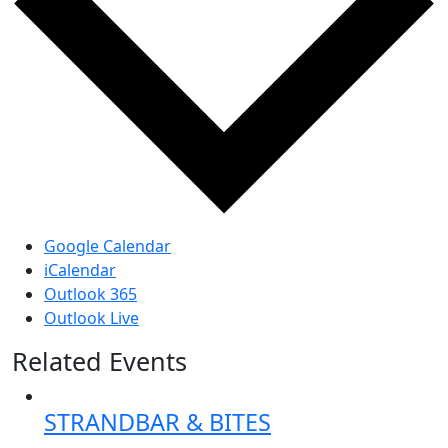
Google Calendar
iCalendar
Outlook 365
Outlook Live
Related Events
STRANDBAR & BITES